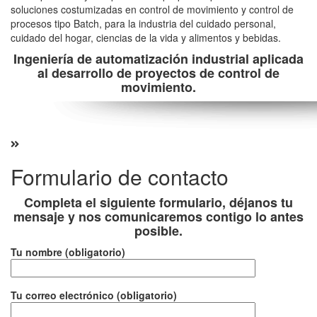
soluciones costumizadas en control de movimiento y control de
procesos tipo Batch, para la industria del cuidado personal,
cuidado del hogar, ciencias de la vida y alimentos y bebidas.
Ingeniería de automatización industrial aplicada
al desarrollo de proyectos de control de
movimiento.
Formulario de contacto
Completa el siguiente formulario, déjanos tu
mensaje y nos comunicaremos contigo lo antes
posible.
Tu nombre (obligatorio)
Tu correo electrónico (obligatorio)