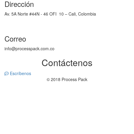
Dirección
Av. 5A Norte #44N - 46 OFI 10 – Cali, Colombia
Correo
info@processpack.com.co
Contáctenos
Escríbenos
© 2018 Process Pack