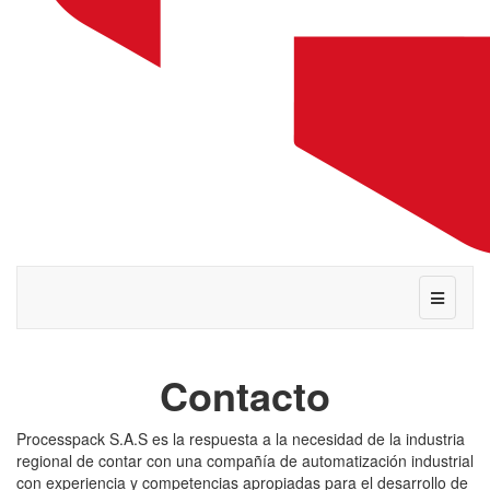
Contacto
Processpack S.A.S es la respuesta a la necesidad de la industria
regional de contar con una compañía de automatización industrial
con experiencia y competencias apropiadas para el desarrollo de