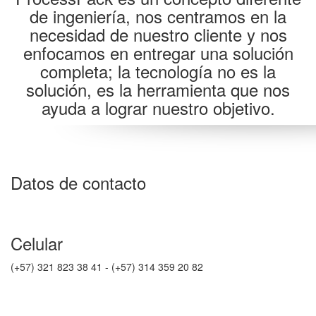
de ingeniería, nos centramos en la
necesidad de nuestro cliente y nos
enfocamos en entregar una solución
completa; la tecnología no es la
solución, es la herramienta que nos
ayuda a lograr nuestro objetivo.
Datos de contacto
Celular
(+57) 321 823 38 41 - (+57) 314 359 20 82