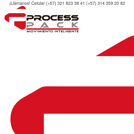
¡Llámanos! Celular (+57) 321 823 38 41 (+57) 314 359 20 82